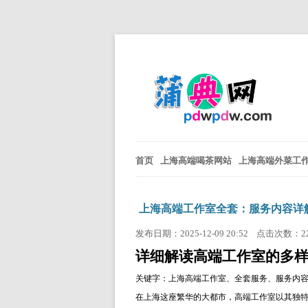
首页
上海高端喝茶网站
上海高端外菜工
上海高端工作室全套：服务内容详
发布日期：2025-12-09 20:52 点击次数：2
详细解读高端工作室的多
关键字：上海高端工作室、全套服务、服务内
在上海这座繁华的大都市，高端工作室以其独