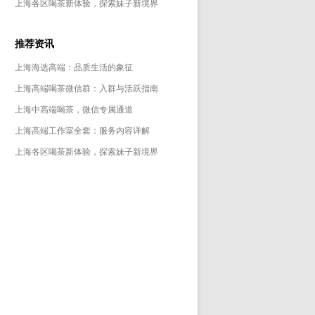
上海各区喝茶新体验，探索妹子新境界
推荐资讯
上海海选高端：品质生活的象征
上海高端喝茶微信群：入群与活跃指南
上海中高端喝茶，微信专属通道
上海高端工作室全套：服务内容详解
上海各区喝茶新体验，探索妹子新境界