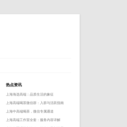
热点资讯
上海海选高端：品质生活的象征
上海高端喝茶微信群：入群与活跃指南
上海中高端喝茶，微信专属通道
上海高端工作室全套：服务内容详解