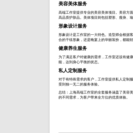
美容美体服务
高端工作室提供专业的美容美体项目。美容方
高品质护肤品。美体项目则包括塑形、瘦身、
形象设计服务
形象设计是工作室的一大特色。造型师会根据
合的干练形象，还是晚宴上的华丽装扮，都能
健康养生服务
为了满足客户对健康的需求，工作室还设有健康
能，达到身心平衡的状态。
私人定制服务
对于有特殊需求的客户，工作室提供私人定制
受到独一无二的服务体验。
总结：上海高端工作室的全套服务涵盖了美容
的不同需求，为客户带来全方位的优质体验。